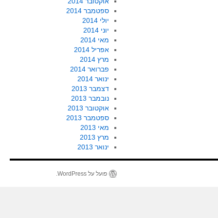
אוקטובר 2014
ספטמבר 2014
יולי 2014
יוני 2014
מאי 2014
אפריל 2014
מרץ 2014
פברואר 2014
ינואר 2014
דצמבר 2013
נובמבר 2013
אוקטובר 2013
ספטמבר 2013
מאי 2013
מרץ 2013
ינואר 2013
פועל על WordPress.