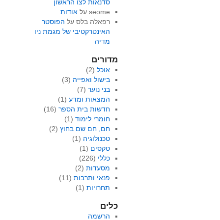
סדנאות לצו הראשון
seome
על
אודות
רפאלה בלס
על
הפוסטר
האינטרקטיבי של מגמת ניו
מדיה
מדורים
אוכל
(2)
בישול ואפייה
(3)
בני נוער
(7)
המצאות ומדע
(1)
חדשות בית הספר
(16)
חומרי לימוד
(1)
חם, חם שם בחוץ
(2)
טכנולוגיה
(1)
טקסים
(1)
כללי
(226)
מסעדות
(2)
פנאי ותרבות
(11)
תחרויות
(1)
כלים
הרשמה