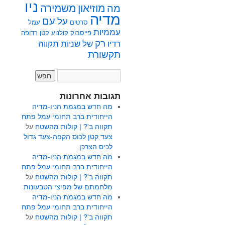
ניו
מוזיאון
משמירה
מה
מדיה
על
עם
סרטים
עמל
עממיות
פייסבוק
קולנוע
קטן
רדופה
רק
רדיו
של
שניות
תקווה
תקשורת
תגובות אחרונות
מה חדש במגמת הניו-מדיה
הייחודית ברב תחומי עמל פתח
תקווה ב'? | קולות מהשטח
על
צעד קטן לכוס הקפה-צעד גדול
לכיס הצרכן
מה חדש במגמת הניו-מדיה
הייחודית ברב תחומי עמל פתח
תקווה ב'? | קולות מהשטח
על
מלחמתם של מפיצי הטבעונות
מה חדש במגמת הניו-מדיה
הייחודית ברב תחומי עמל פתח
תקווה ב'? | קולות מהשטח
על