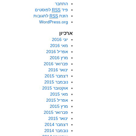
התחבר
פיד
RSS
לפוסטים
הזנת
RSS
לתגובות
WordPress.org
ארכיון
יוני 2016
מאי 2016
אפריל 2016
מרץ 2016
פברואר 2016
ינואר 2016
דצמבר 2015
נובמבר 2015
אוקטובר 2015
מאי 2015
אפריל 2015
מרץ 2015
פברואר 2015
ינואר 2015
דצמבר 2014
נובמבר 2014