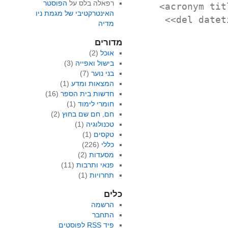
רפאלה בלס
על
הפוסטר
<acronym tit
האינטרקטיבי של מגמת ניו
<del datet
מדיה
מדורים
אוכל
(2)
בישול ואפייה
(3)
בני נוער
(7)
המצאות ומדע
(1)
חדשות בית הספר
(16)
חומרי לימוד
(1)
חם, חם שם בחוץ
(2)
טכנולוגיה
(1)
טקסים
(1)
כללי
(226)
מסעדות
(2)
פנאי ותרבות
(11)
תחרויות
(1)
כלים
הרשמה
התחבר
פיד
RSS
לפוסטים