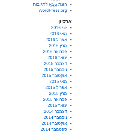
הזנת
RSS
לתגובות
WordPress.org
ארכיון
יוני 2016
מאי 2016
אפריל 2016
מרץ 2016
פברואר 2016
ינואר 2016
דצמבר 2015
נובמבר 2015
אוקטובר 2015
מאי 2015
אפריל 2015
מרץ 2015
פברואר 2015
ינואר 2015
דצמבר 2014
נובמבר 2014
אוקטובר 2014
ספטמבר 2014