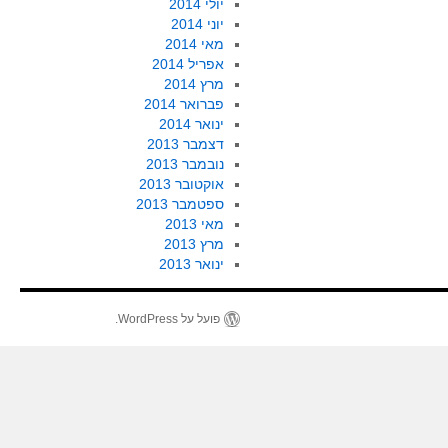
יולי 2014
יוני 2014
מאי 2014
אפריל 2014
מרץ 2014
פברואר 2014
ינואר 2014
דצמבר 2013
נובמבר 2013
אוקטובר 2013
ספטמבר 2013
מאי 2013
מרץ 2013
ינואר 2013
פועל על WordPress.