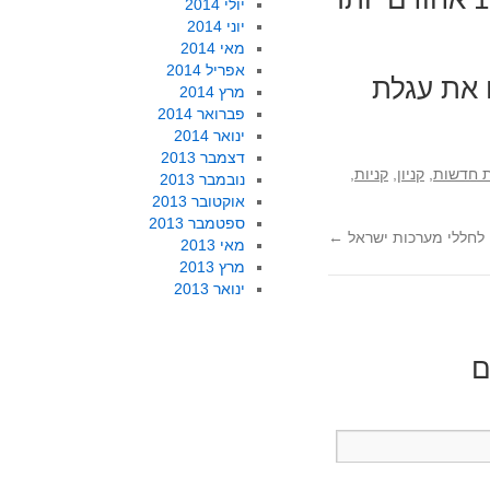
יולי 2014
יוני 2014
מאי 2014
אפריל 2014
ו את עגלת
מרץ 2014
פברואר 2014
ינואר 2014
דצמבר 2013
 חדשות
,
קניון
,
קניות
,
נובמבר 2013
אוקטובר 2013
ספטמבר 2013
ן לחללי מערכות ישראל
←
מאי 2013
מרץ 2013
ינואר 2013
ם