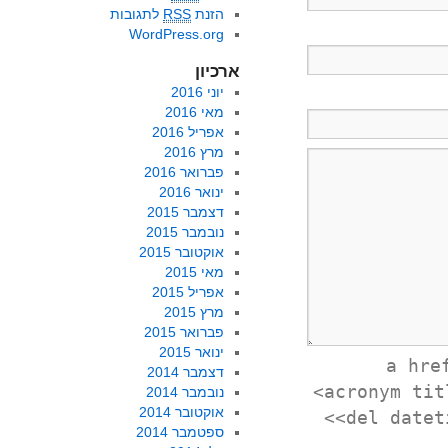
הזנת
RSS
לתגובות
WordPress.org
ארכיון
יוני 2016
מאי 2016
אפריל 2016
מרץ 2016
פברואר 2016
ינואר 2016
דצמבר 2015
נובמבר 2015
אוקטובר 2015
מאי 2015
אפריל 2015
מרץ 2015
פברואר 2015
ינואר 2015
<a hr
דצמבר 2014
<acronym tit
נובמבר 2014
אוקטובר 2014
<del datet
ספטמבר 2014