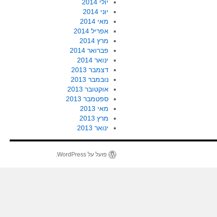
יולי 2014
יוני 2014
מאי 2014
אפריל 2014
מרץ 2014
פברואר 2014
ינואר 2014
דצמבר 2013
נובמבר 2013
אוקטובר 2013
ספטמבר 2013
מאי 2013
מרץ 2013
ינואר 2013
פועל על WordPress.