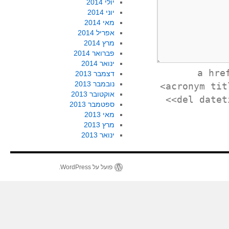
יולי 2014
יוני 2014
מאי 2014
אפריל 2014
מרץ 2014
פברואר 2014
ינואר 2014
<a hr
דצמבר 2013
נובמבר 2013
<acronym tit
אוקטובר 2013
<del datet
ספטמבר 2013
מאי 2013
מרץ 2013
ינואר 2013
פועל על WordPress.