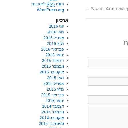
הזנת
RSS
לתגובות
ף הוא התחלה חדשה?
←
WordPress.org
ארכיון
יוני 2016
מאי 2016
אפריל 2016
ם
מרץ 2016
פברואר 2016
ינואר 2016
דצמבר 2015
נובמבר 2015
אוקטובר 2015
מאי 2015
אפריל 2015
מרץ 2015
פברואר 2015
ינואר 2015
דצמבר 2014
נובמבר 2014
אוקטובר 2014
ספטמבר 2014