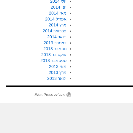
יולי 2014
יוני 2014
מאי 2014
אפריל 2014
מרץ 2014
פברואר 2014
ינואר 2014
דצמבר 2013
נובמבר 2013
אוקטובר 2013
ספטמבר 2013
מאי 2013
מרץ 2013
ינואר 2013
פועל על WordPress.