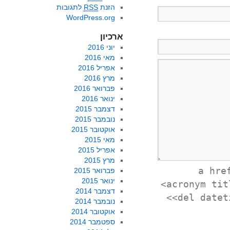
הזנת
RSS
לתגובות
WordPress.org
ארכיון
יוני 2016
מאי 2016
אפריל 2016
מרץ 2016
פברואר 2016
ינואר 2016
דצמבר 2015
נובמבר 2015
אוקטובר 2015
מאי 2015
אפריל 2015
מרץ 2015
<a hr
פברואר 2015
ינואר 2015
<acronym tit
דצמבר 2014
<del datet
נובמבר 2014
אוקטובר 2014
ספטמבר 2014