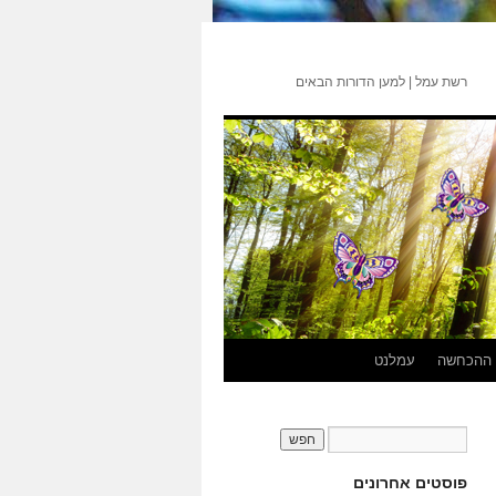
רשת עמל | למען הדורות הבאים
 ההכחשה
עמלנט
פוסטים אחרונים