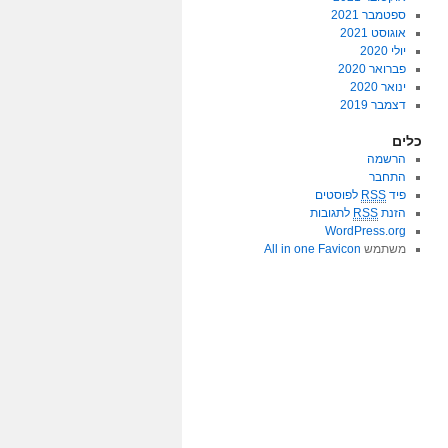
ספטמבר 2021
אוגוסט 2021
יולי 2020
פברואר 2020
ינואר 2020
דצמבר 2019
כלים
הרשמה
התחבר
פיד
RSS
לפוסטים
הזנת
RSS
לתגובות
WordPress.org
משתמש
All in one Favicon