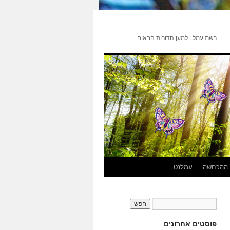
רשת עמל | למען הדורות הבאים
 ההכחשה
עמלנט
פוסטים אחרונים