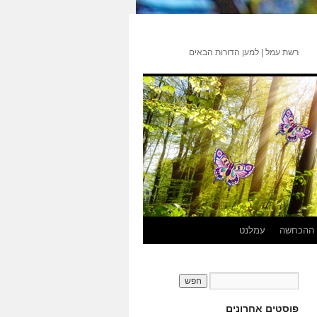
רשת עמל | למען הדורות הבאים
 ההכחשה
עמלנט
פוסטים אחרונים