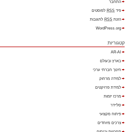
התחבר
פיד
RSS
לפוסטים
הזנת
RSS
לתגובות
WordPress.org
קטגוריות
AR-AI
בארץ ובעולם
חינוך חברתי ערכי
למידה מרחוק
למידת פרויקטים
מרכז יזמות
סליידר
פיתוח מקצועי
צרכים מיוחדים
תחרויות וכנסים