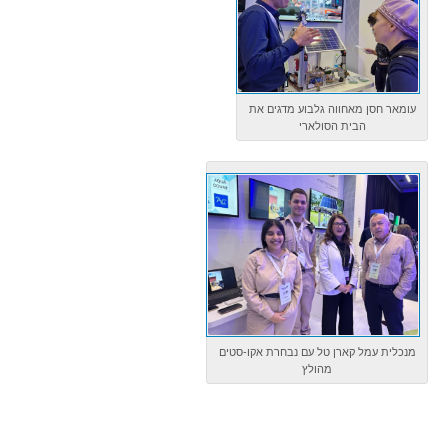
עומאר חסן מאחווה גלבוע מדגים את
הבית הסולארי
מנכלית עמל קארן טל עם נבחרת אקו-סטים
מהולץ