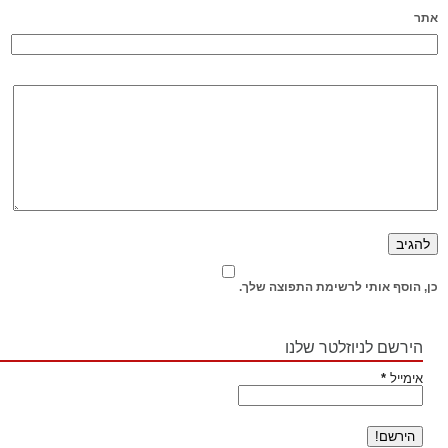
אתר
כן, הוסף אותי לרשימת התפוצה שלך.
הירשם לניוזלטר שלנו
אימייל
*