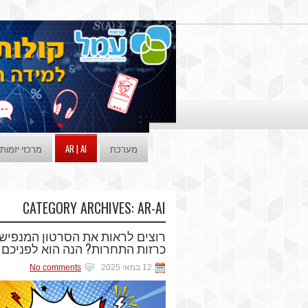
מערכת
AR | AI
מרכזי יזמות
CATEGORY ARCHIVES:
AR-AI
רוצים לראות את הסרטון המנפיש
כרזות התחרות? הנה הוא לפניכם
12 במאי 2025
No comments