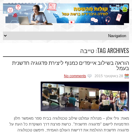
TAG ARCHIVES:
טייבה
הוראה בשילוב אייפדים כמנוף ליצירת פדגוגיה חדשנית
בעמל
28 באוקטובר 2015
No comments
מאת: גילי אלון – מנהלת עמלנט שילוב טכנולוגיה בבית ספר מאפשר חלון
הזדמנויות ליישום "פדגוגיה חדשנית". כרשת פורצת דרך השוקדת כל העת על
פדגוגיה חדשנית ההולמת את דרישות העולם האמיתי, חיפשנו טכנולוגיה