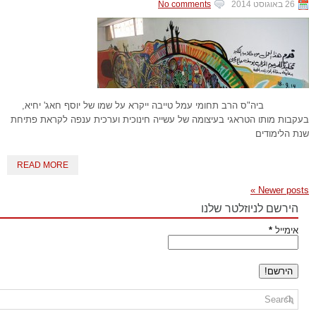
26 באוגוסט 2014
No comments
ביה"ס הרב תחומי עמל טייבה ייקרא על שמו של יוסף חאג' יחיא,
בעקבות מותו הטראגי בעיצומה של עשייה חינוכית וערכית ענפה לקראת פתיחת
שנת הלימודים
READ MORE
»
Newer posts
הירשם לניוזלטר שלנו
אימייל
*