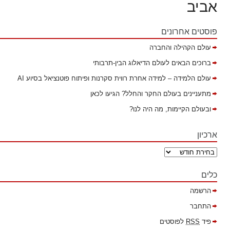
אביב
פוסטים אחרונים
עולם הקהילה והחברה
ברוכים הבאים לעולם הדיאלוג הבין-תרבותי
עולם הלמידה – למידה אחרת רווית סקרנות ופיתוח פוטנציאל בסיוע AI
מתעניינים בעולם החקר והחלל? הגיעו לכאן
ובעולם הקיימות, מה היה לנו?
ארכיון
כלים
הרשמה
התחבר
פיד
RSS
לפוסטים