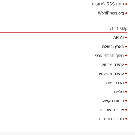
הזנת
RSS
לתגובות
WordPress.org
קטגוריות
AR-AI
בארץ ובעולם
חינוך חברתי ערכי
למידה מרחוק
למידת פרויקטים
מרכז יזמות
סליידר
פיתוח מקצועי
צרכים מיוחדים
תחרויות וכנסים