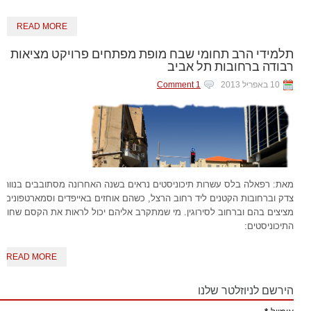
READ MORE
תלמידי הרב תחומי שבח מופת מפתחים פרויקט מציאות
רבודה ברחובות תל אביב
10 באפריל 2013
1 Comment
מאת: רפאלה בלס עשרות תיכוניסטים נראים בשנה האחרונה מסתובבים בנווה
צדק וברחובות הקטנים ליד רחוב הרצל, כשהם אוחזים באייפדים וסמארטפונים,
מציצים בהם וברחוב לסירוגין. מי שמתקרב אליהם יכול לראות את הקסם שחווים
התיכוניסטים:
READ MORE
הירשם לניוזלטר שלנו