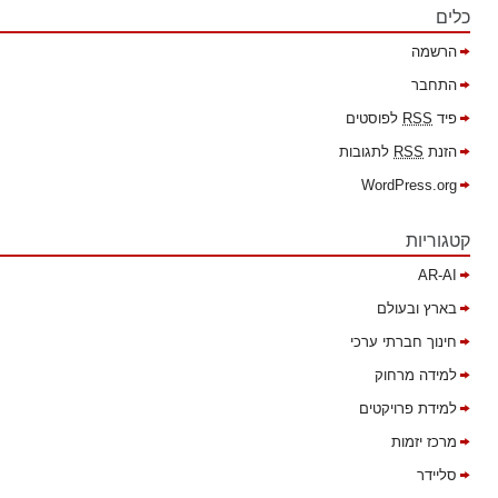
כלים
הרשמה
התחבר
פיד
RSS
לפוסטים
הזנת
RSS
לתגובות
WordPress.org
קטגוריות
AR-AI
בארץ ובעולם
חינוך חברתי ערכי
למידה מרחוק
למידת פרויקטים
מרכז יזמות
סליידר