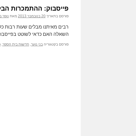
פייסבוק: ההתמכרות הב
פורסם בתאריך
20 בנובמבר 2013
מאת
נופר ב
רבים מאיתנו מבלים שעות רבות כל
השאלה האם כדאי לשוטט בפייסבוק 
פורסם בקטגוריה
בני נוער
,
חדשות בית הספר
,
כ