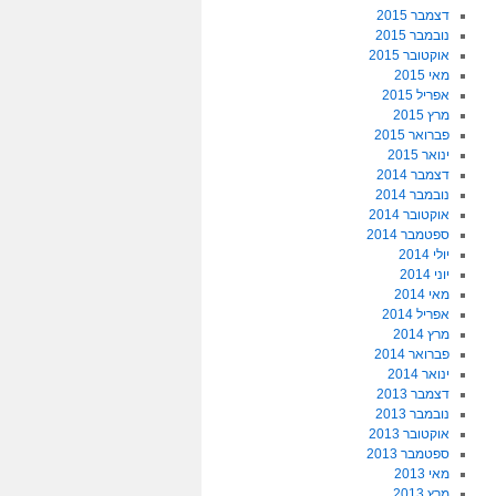
דצמבר 2015
נובמבר 2015
אוקטובר 2015
מאי 2015
אפריל 2015
מרץ 2015
פברואר 2015
ינואר 2015
דצמבר 2014
נובמבר 2014
אוקטובר 2014
ספטמבר 2014
יולי 2014
יוני 2014
מאי 2014
אפריל 2014
מרץ 2014
פברואר 2014
ינואר 2014
דצמבר 2013
נובמבר 2013
אוקטובר 2013
ספטמבר 2013
מאי 2013
מרץ 2013