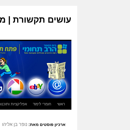
עושים תקשורת | מג
ראשי
חומרי לימוד
אפליקציות ותוכנו
נופר בן אליהו
ארכיון פוסטים מאת: