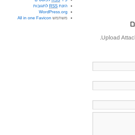
הזנת
RSS
לתגובות
WordPress.org
משתמש
All in one Favicon
ם
Upload Atta