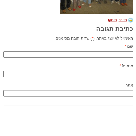
סייבר
,
סיסקו
כתיבת תגובה
האימייל לא יוצג באתר. (
*
) שדות חובה מסומנים
שם
*
אימייל
*
אתר