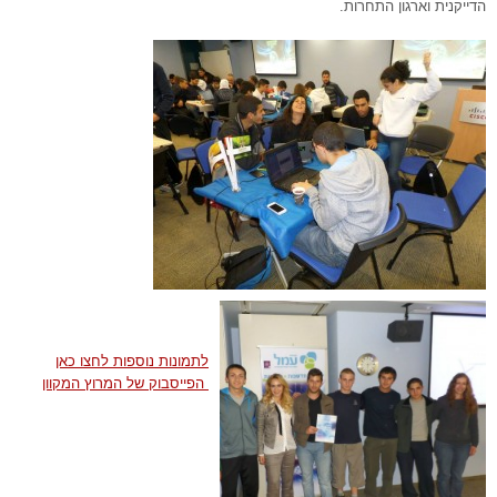
הדייקנית וארגון התחרות.
לתמונות נוספות לחצו כאן
הפייסבוק של המרוץ המקוון