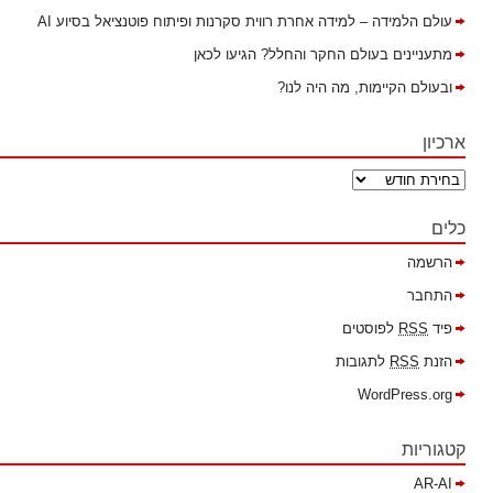
עולם הלמידה – למידה אחרת רווית סקרנות ופיתוח פוטנציאל בסיוע AI
מתעניינים בעולם החקר והחלל? הגיעו לכאן
ובעולם הקיימות, מה היה לנו?
ארכיון
כלים
הרשמה
התחבר
פיד
RSS
לפוסטים
הזנת
RSS
לתגובות
WordPress.org
קטגוריות
AR-AI