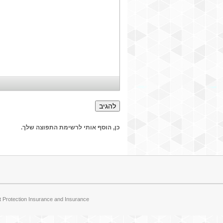
כן, הוסף אותי לרשימת התפוצה שלך.
 Protection Insurance
and
Insurance