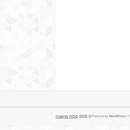
| 
WordPress
Powered by
© 2026
קולות מהשטח