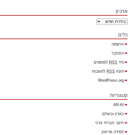
ארכיון
כלים
הרשמה
התחבר
פיד
RSS
לפוסטים
הזנת
RSS
לתגובות
WordPress.org
קטגוריות
AR-AI
בארץ ובעולם
חינוך חברתי ערכי
למידה מרחוק