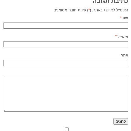
כתיבת תגובה
האימייל לא יוצג באתר. (
*
) שדות חובה מסומנים
שם
*
אימייל
*
אתר