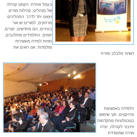
בעמל אחרת. הקמנו קהילה
של מנהלים, קהילות מורים
ויצאנו יחד לדרך. התהליכים
מרתקים, למורים יש אור
בעיניים, הם מחדשים, יוצרים,
יוזמים. התלמידים מתלהבים,
חוויות למידה מעשירות
ומלמדות. אנו רואים את
השינוי מלבלב ופורח.
הלמידה באמצעות
פרויקטים, תוך שימוש
בטכנולוגיות מתקדמות
וחיבור לקהילה, יצרה
אוירה שמעודדת