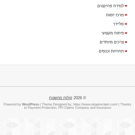
למידת פרויקטים
מרכז יזמות
סליידר
פיתוח מקצועי
צרכים מיוחדים
תחרויות וכנסים
© 2026
קולות מהשטח
Powered by
WordPress
| Theme Designed by:
https://www.ukppireclaim.com/
| Thanks
to
Payment Protection
,
PPI Claims Company
and
Insurance