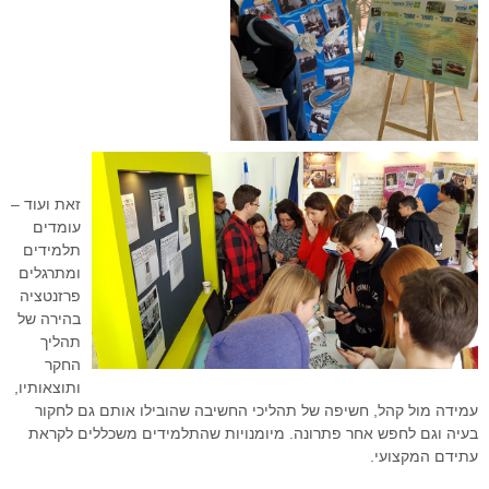
זאת ועוד –
עומדים
תלמידים
ומתרגלים
פרזנטציה
בהירה של
תהליך
החקר
ותוצאותיו,
עמידה מול קהל, חשיפה של תהליכי החשיבה שהובילו אותם גם לחקור
בעיה וגם לחפש אחר פתרונה. מיומנויות שהתלמידים משכללים לקראת
עתידם המקצועי.