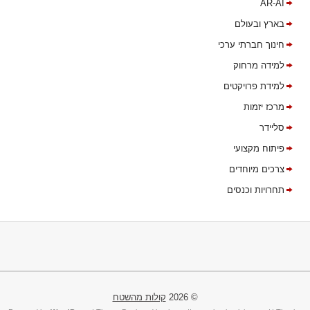
AR-AI
בארץ ובעולם
חינוך חברתי ערכי
למידה מרחוק
למידת פרויקטים
מרכז יזמות
סליידר
פיתוח מקצועי
צרכים מיוחדים
תחרויות וכנסים
© 2026
קולות מהשטח