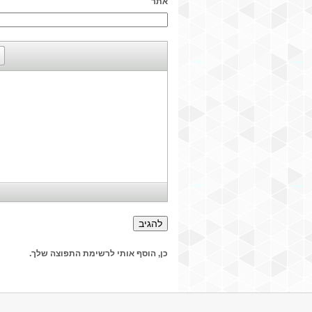
אתר
כן, הוסף אותי לרשימת התפוצה שלך.