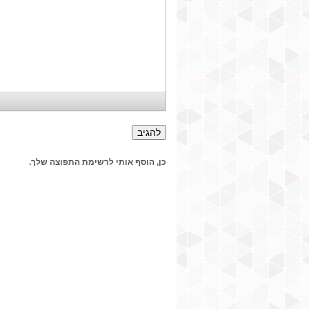
כן, הוסף אותי לרשימת התפוצה שלך.