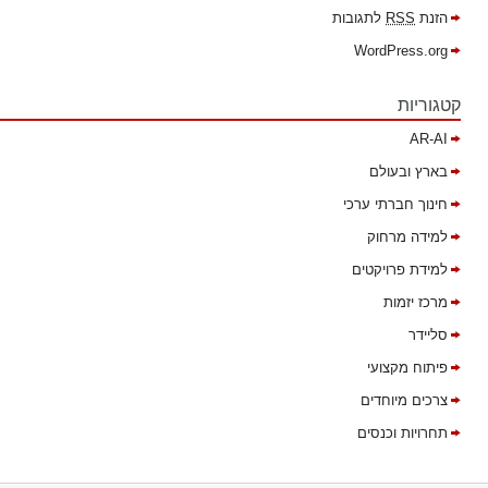
הזנת
RSS
לתגובות
WordPress.org
קטגוריות
AR-AI
בארץ ובעולם
חינוך חברתי ערכי
למידה מרחוק
למידת פרויקטים
מרכז יזמות
סליידר
פיתוח מקצועי
צרכים מיוחדים
תחרויות וכנסים