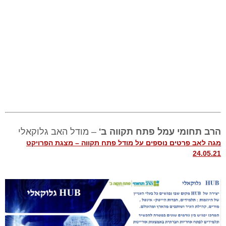
הרב תחומי עמל פתח תקווה ב'
– מודל האב גלוקאלי
מגה לאב פרטים נוספים על מודל פתח תקווה – מצגת הפרויקט
24.05.21