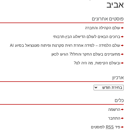
אביב
פוסטים אחרונים
עולם הקהילה והחברה
ברוכים הבאים לעולם הדיאלוג הבין-תרבותי
עולם הלמידה – למידה אחרת רווית סקרנות ופיתוח פוטנציאל בסיוע AI
מתעניינים בעולם החקר והחלל? הגיעו לכאן
ובעולם הקיימות, מה היה לנו?
ארכיון
כלים
הרשמה
התחבר
פיד
RSS
לפוסטים