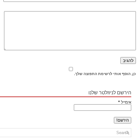
כן, הוסף אותי לרשימת התפוצה שלך.
הירשם לניוזלטר שלנו
אימייל
*