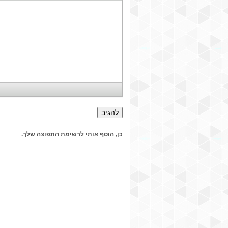
כן, הוסף אותי לרשימת התפוצה שלך.