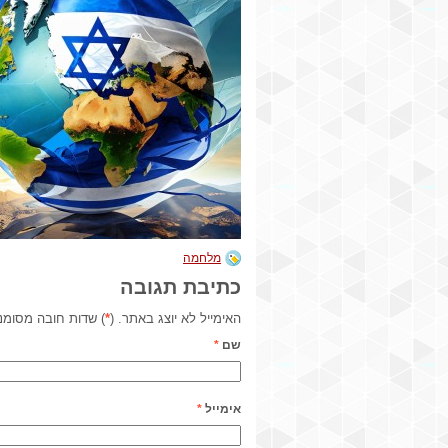
מלחמה
כתיבת תגובה
האימייל לא יוצג באתר. (
*
) שדות חובה מסומנ
שם
*
אימייל
*