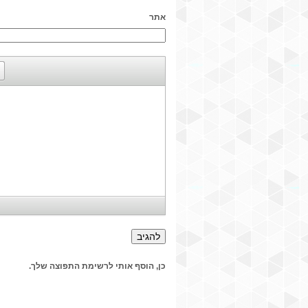
אתר
כן, הוסף אותי לרשימת התפוצה שלך.