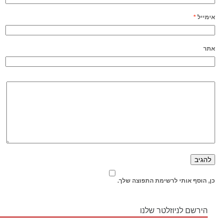
אימייל
*
אתר
כן, הוסף אותי לרשימת התפוצה שלך.
הירשם לניוזלטר שלנו