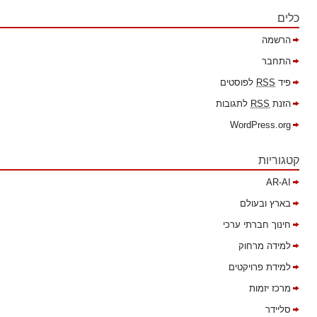
כלים
הרשמה
התחבר
פיד
RSS
לפוסטים
הזנת
RSS
לתגובות
WordPress.org
קטגוריות
AR-AI
בארץ ובעולם
חינוך חברתי ערכי
למידה מרחוק
למידת פרויקטים
מרכז יזמות
סליידר