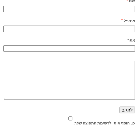
שם
*
אימייל
*
אתר
כן, הוסף אותי לרשימת התפוצה שלך.