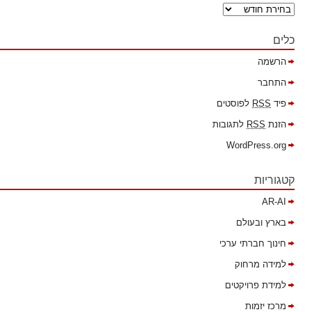
כלים
הרשמה
התחבר
פיד
RSS
לפוסטים
הזנת
RSS
לתגובות
WordPress.org
קטגוריות
AR-AI
בארץ ובעולם
חינוך חברתי ערכי
למידה מרחוק
למידת פרויקטים
מרכז יזמות