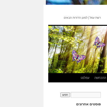
רשת עמל | למען הדורות הבאים
 ההכחשה
עמלנט
פוסטים אחרונים