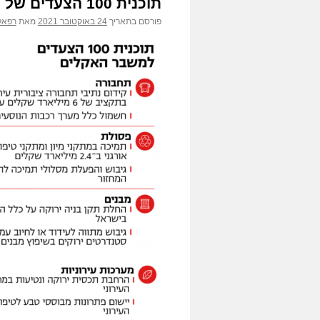
תוכנית 100 הצעדים של הממשלה להתמודדות עם משבר האקלים
פורסם בתאריך
24 באוקטובר 2021
מאת
רפאל