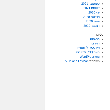
ספטמבר 2021
אוגוסט 2021
יולי 2020
פברואר 2020
ינואר 2020
דצמבר 2019
כלים
הרשמה
התחבר
פיד
RSS
לפוסטים
הזנת
RSS
לתגובות
WordPress.org
משתמש
All in one Favicon