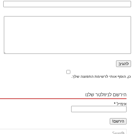
כן, הוסף אותי לרשימת התפוצה שלך.
הירשם לניוזלטר שלנו
אימייל
*