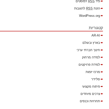
פיד
RSS
לפוסטים
הזנת
RSS
לתגובות
WordPress.org
קטגוריות
AR-AI
בארץ ובעולם
חינוך חברתי ערכי
למידה מרחוק
למידת פרויקטים
מרכז יזמות
סליידר
פיתוח מקצועי
צרכים מיוחדים
תחרויות וכנסים