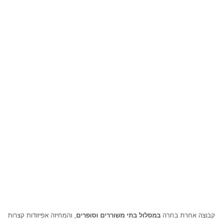
קבוצה אחרת בחרה
במסלול בתי משוררים וסופרים
, והמחיזה אפיזודות קצרות