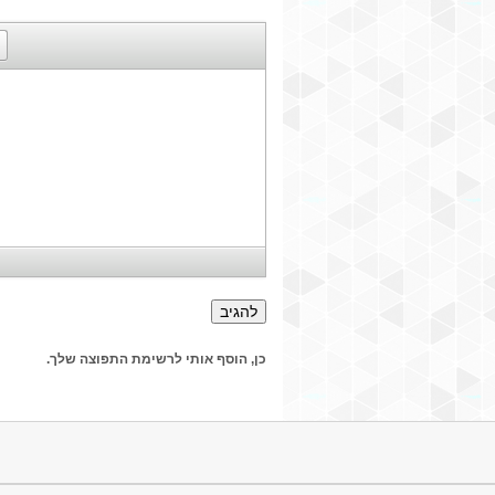
כן, הוסף אותי לרשימת התפוצה שלך.